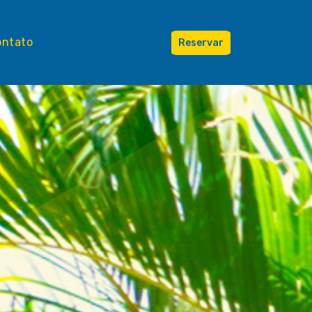
ontato
Reservar