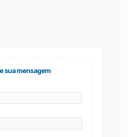
ie sua mensagem