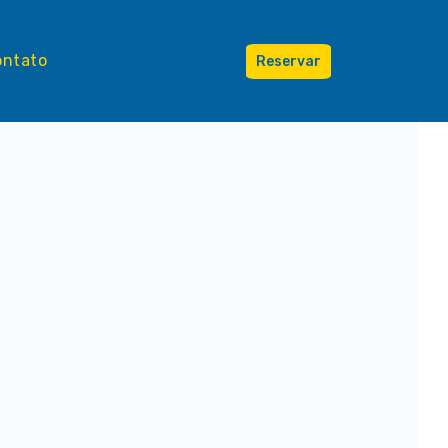
ontato
Reservar