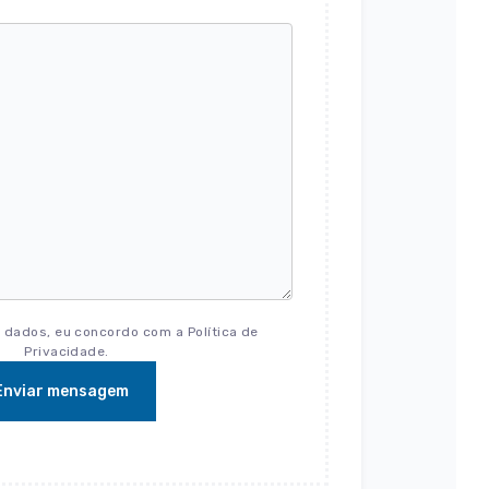
 dados, eu concordo com a Política de
Privacidade.
Enviar mensagem