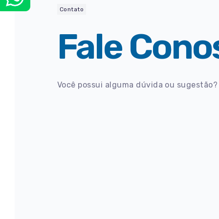
Contato
Fale Cono
Você possui alguma dúvida ou sugestão?